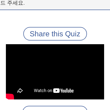
드 주세요.
Share this Quiz