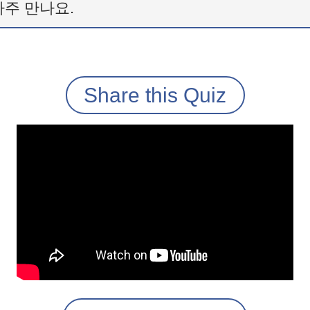
자주 만나요.
Share this Quiz